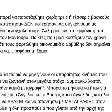
πορεί να παρατάχθηκε χωρίς τρεις ή τέσσερις βασικούς
τικατέστησαν ΔΕΝ υστέρησαν. Ας συγκρίνουμε τις
 θα μελαγχολήσουμε. Άλλη μια κάκιστη εμφάνιση από
 τον Μαντούρο. Παίκτες που μαζί κοστίζουν τον χρόνο
ότι τους φορτώθηκε οικονομικά ο Σαββίδης δεν σημαίνει
ια να… ρεφάρει τη ζημιά.
τά τα παιδιά να μην γίνουν οι απαραίτητες κινήσεις που
είνει ζωντανή στον μεγάλο στόχο. Συμφωνώ λοιπόν
άνε καμιά μεταγραφή”. Μπορεί το μήνυμα να ήταν για
ναι και ο Άγγελος και ο Βρύζας και ο Αγγελίδης και όλος
ι να ΔΡΑΣΕΙ και να απαντήσει με ΜΕΤΑΓΡΑΦΕΣ στον
ωθεί η όλη προσπάθεια που γίνεται από την αρχή της