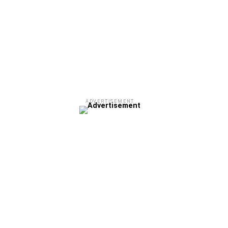
ADVERTISEMENT