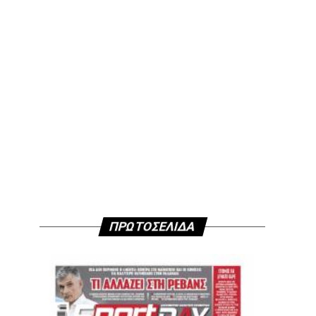
ΠΡΩΤΟΣΕΛΙΔΑ