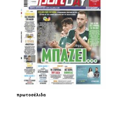
πρωτοσέλιδα