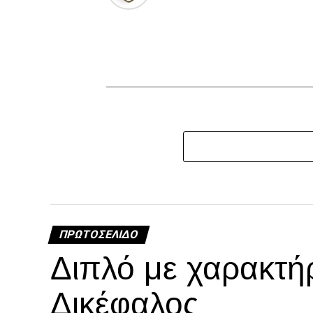
ΠΡΩΤΟΣΈΛΙΔΟ
Διπλό με χαρακτή
Δικέφαλος