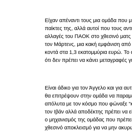
Είχαν απέναντι τους μια ομάδα που μ
παίκτες της, αλλά αυτοί που τους αν
αλλαγές του ΠΑΟΚ στο χθεσινό ματς
τον Μάρτενς, μια κακή εμφάνιση από
κοντά στα 1,3 εκατομμύρια ευρώ. Το 
ότι δεν πρέπει να κάνει μεταγραφές γ
Είναι άδικο για τον Άγγελο και για αυ
θα επιτρέψουν στην ομάδα να παραμ
απόλυτα με τον κόσμο που φώναξε “κ
τον Ιβάν αλλά αποδέκτης πρέπει να εί
ο μηχανισμός της ομάδας που πρέπε
χθεσινό αποκλεισμό για να μην ακυρ