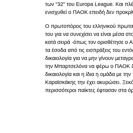
των “32” του Europa League. Και πλ
ενισχυθεί ο ΠΑΟΚ επειδή δεν προκρί
Ο πρωτοπόρος του ελληνικού πρωταθ
του για να συνεχίσει να είναι μέσα σ
κατά σειρά -όπως τον οριοθέτησε ο 
τα έσοδα από τις εισπράξεις του εντ
δικαιολογία για να μην γίνουν μεταγρ
την Μπαρτσελόνα να φέρω ο ΠΑΟΚ δε
δικαιολογία και η ίδια η ομάδα με τη
Καραϊσκάκης την έχει ακυρώσει. Ξε
περισσότεροι παίκτες έφτασαν στα ό