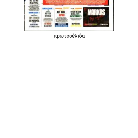
πρωτοσέλιδα