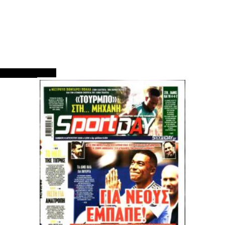
ΠΡΩΤΟΣΕΛΙΔΑ