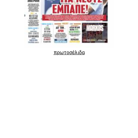
πρωτοσέλιδα