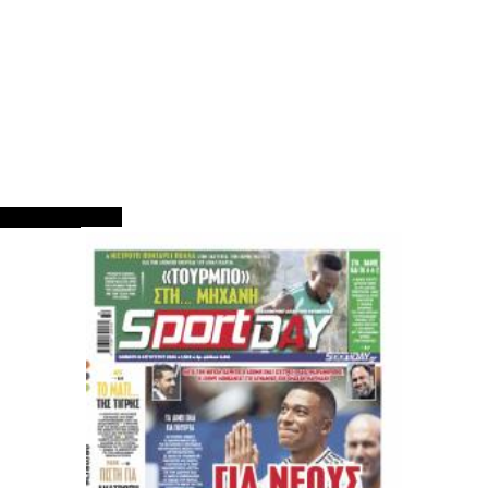
ΠΡΩΤΟΣΕΛΙΔΑ