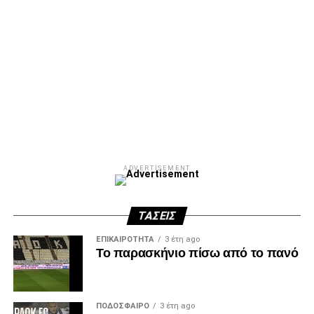
ADVERTISEMENT
ΤΆΣΕΙΣ
ΕΠΙΚΑΙΡΌΤΗΤΑ
3 έτη ago
Το παρασκήνιο πίσω από το πανό
ΠΟΔΌΣΦΑΙΡΟ
3 έτη ago