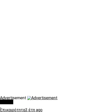
Advertisement
Τάσεις
Επικαιρότητα
3 έτη ago