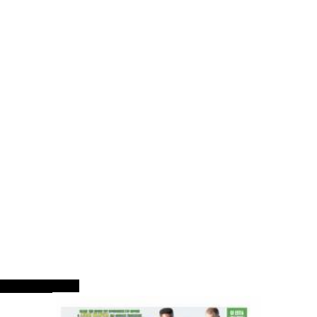
ΠΡΩΤΟΣΕΛΙΔΑ