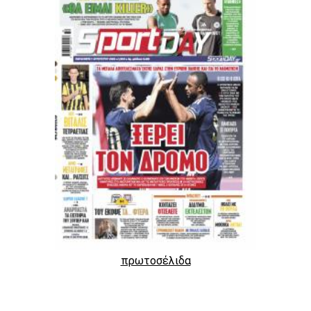
πρωτοσέλιδα