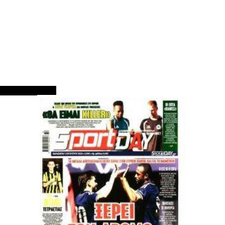
ΠΡΩΤΟΣΕΛΙΔΑ