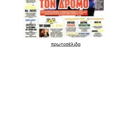
πρωτοσέλιδα