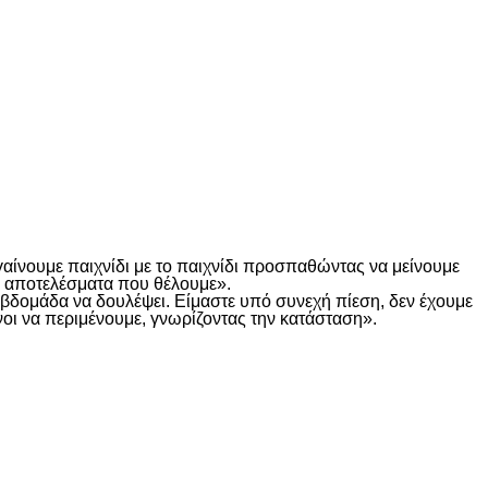
γαίνουμε παιχνίδι με το παιχνίδι προσπαθώντας να μείνουμε
τα αποτελέσματα που θέλουμε».
α βδομάδα να δουλέψει. Είμαστε υπό συνεχή πίεση, δεν έχουμε
οι να περιμένουμε, γνωρίζοντας την κατάσταση».