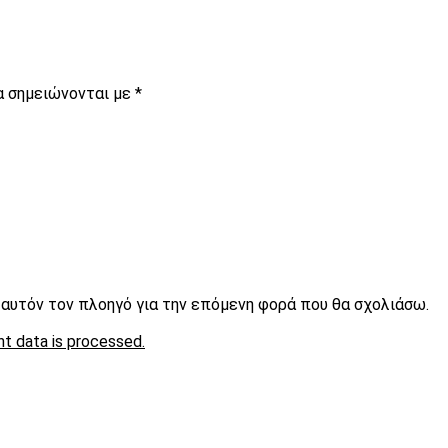
α σημειώνονται με
*
ε αυτόν τον πλοηγό για την επόμενη φορά που θα σχολιάσω.
t data is processed.