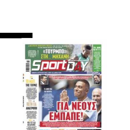
ΠΡΩΤΟΣΕΛΙΔΑ