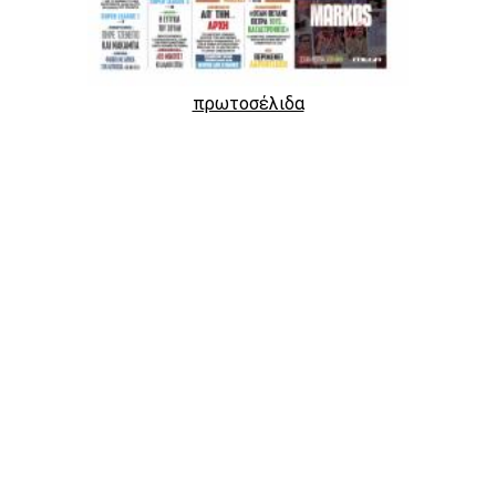
πρωτοσέλιδα