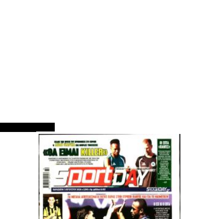
ΠΡΩΤΟΣΕΛΙΔΑ