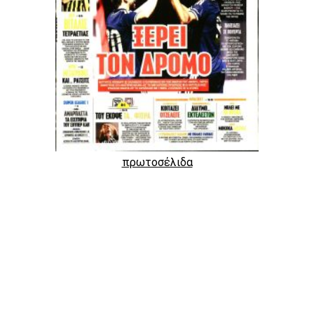
πρωτοσέλιδα