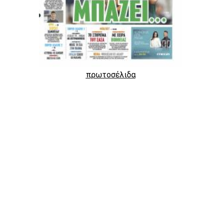
πρωτοσέλιδα