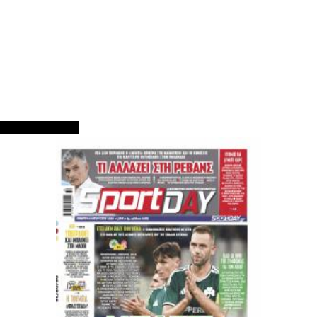
ΠΡΩΤΟΣΕΛΙΔΑ