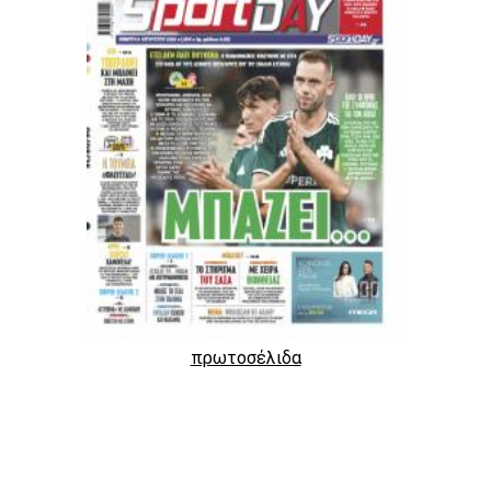
πρωτοσέλιδα