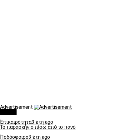
Advertisement
Τάσεις
Επικαιρότητα
3 έτη ago
Το παρασκήνιο πίσω από το πανό
Ποδόσφαιρο
3 έτη ago