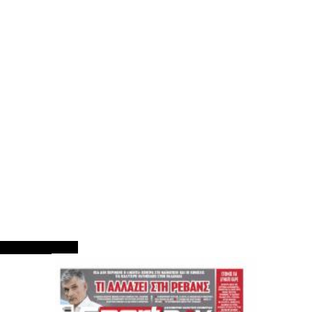
ΠΡΩΤΟΣΕΛΙΔΑ