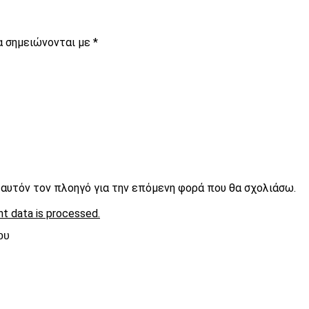
α σημειώνονται με
*
ε αυτόν τον πλοηγό για την επόμενη φορά που θα σχολιάσω.
t data is processed.
ου