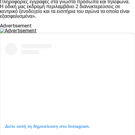
Πληροφορίες εγγραφές στα γνωστά πρόσωπα και τηλέφωνα.
Η οδική μας εκδρομή περιλαμβάνει 2 διανυκτερεύσεις σε
κεντρικό ξενοδοχείο και τα εισιτήρια του αγώνα τα οποία είναι
εξασφαλισμένα».
Advertisement
Δείτε αυτή τη δημοσίευση στο Instagram.