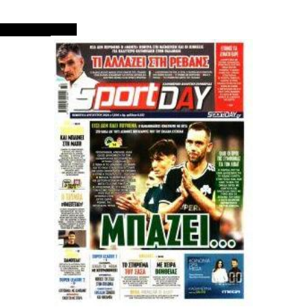
ΠΡΩΤΟΣΕΛΙΔΑ