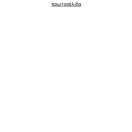
πρωτοσέλιδα