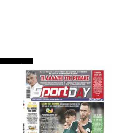
ΠΡΩΤΟΣΕΛΙΔΑ