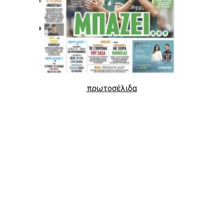
πρωτοσέλιδα