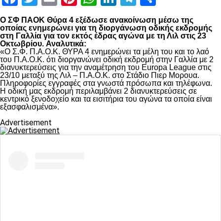
Ο ΣΦ ΠΑΟΚ Θύρα 4 εξέδωσε ανακοίνωση μέσω της
οποίας ενημερώνει για τη διοργάνωση οδικής εκδρομής
στη Γαλλία για τον εκτός έδρας αγώνα με τη Λιλ στις 23
Οκτωβρίου.
Αναλυτικά:
«Ο Σ.Φ. Π.Α.Ο.Κ. ΘΥΡΑ 4 ενημερώνει τα μέλη του και το λαό
του Π.Α.Ο.Κ. ότι διοργανώνει οδική εκδρομή στην Γαλλία με 2
διανυκτερεύσεις για την αναμέτρηση του Europa League στις
23/10 μεταξύ της Λιλ – Π.Α.Ο.Κ. στο Στάδιο Πιερ Μορουα.
Πληροφορίες εγγραφές στα γνωστά πρόσωπα και τηλέφωνα.
Η οδική μας εκδρομή περιλαμβάνει 2 διανυκτερεύσεις σε
κεντρικό ξενοδοχείο και τα εισιτήρια του αγώνα τα οποία είναι
εξασφαλισμένα».
Advertisement