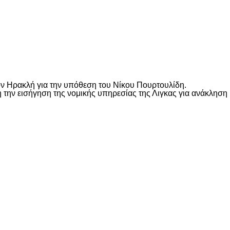
ν Ηρακλή για την υπόθεση του Νίκου Πουρτουλίδη.
ην εισήγηση της νομικής υπηρεσίας της Λιγκας για ανάκληση