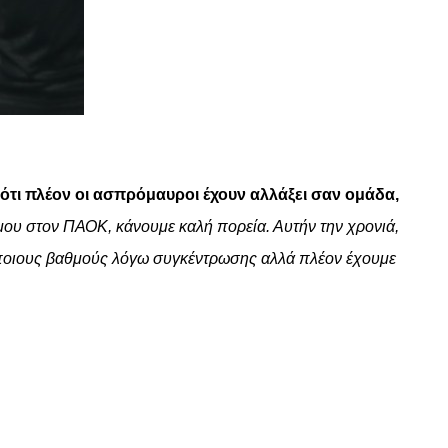
 ότι πλέον οι ασπρόμαυροι έχουν αλλάξει σαν ομάδα,
μου στον ΠΑΟΚ, κάνουμε καλή πορεία. Αυτήν την χρονιά,
ε κάποιους βαθμούς λόγω συγκέντρωσης αλλά πλέον έχουμε