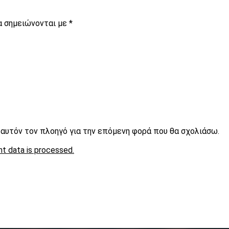
α σημειώνονται με
*
ε αυτόν τον πλοηγό για την επόμενη φορά που θα σχολιάσω.
t data is processed.