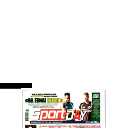
ΠΡΩΤΟΣΕΛΙΔΑ