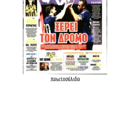
πρωτοσέλιδα