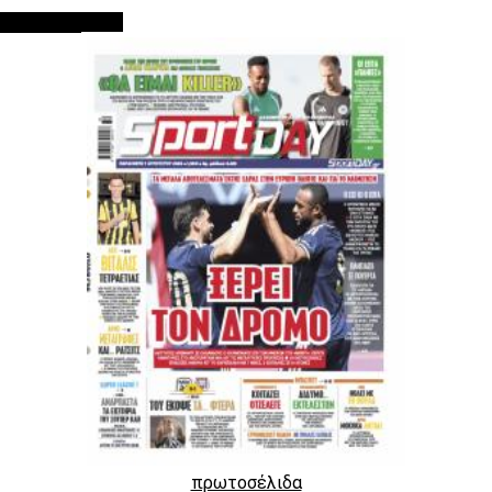
ΠΡΩΤΟΣΕΛΙΔΑ
πρωτοσέλιδα