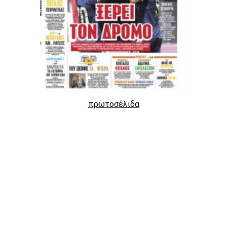
πρωτοσέλιδα