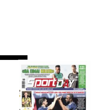
ΠΡΩΤΟΣΕΛΙΔΑ