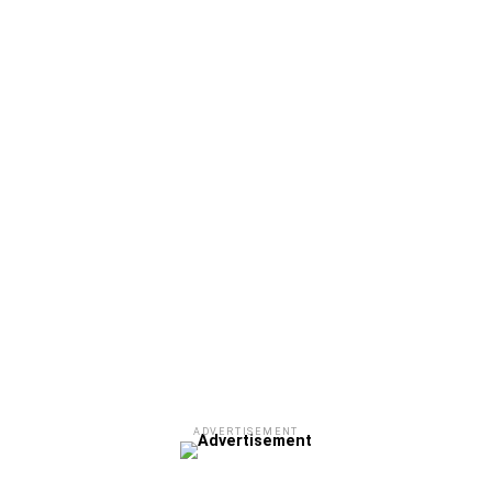
ADVERTISEMENT