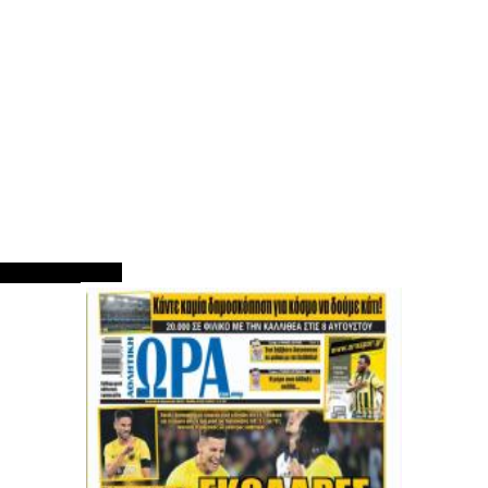
ΠΡΩΤΟΣΕΛΙΔΑ