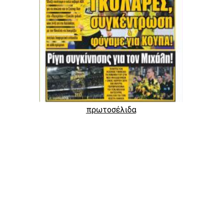
πρωτοσέλιδα