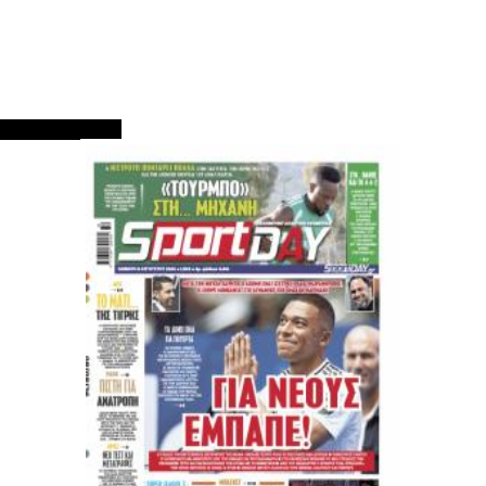
ΠΡΩΤΟΣΕΛΙΔΑ