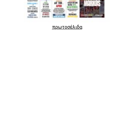
πρωτοσέλιδα