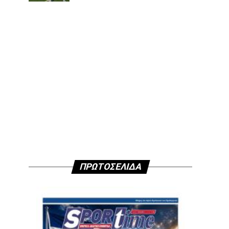
ΠΡΩΤΟΣΕΛΙΔΑ