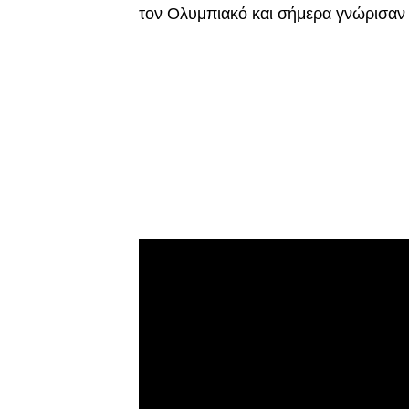
τον Ολυμπιακό και σήμερα γνώρισαν τ