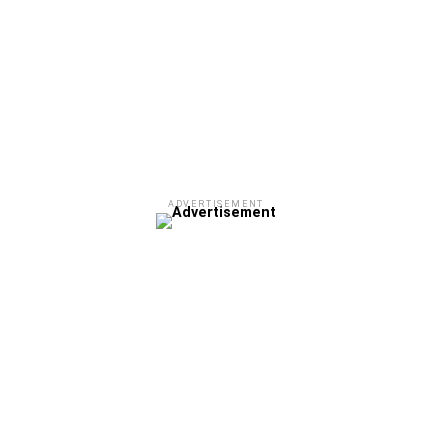
ADVERTISEMENT