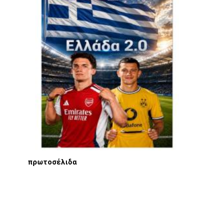
πρωτοσέλιδα