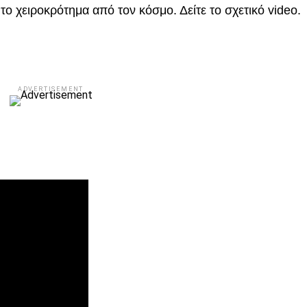
ο χειροκρότημα από τον κόσμο. Δείτε το σχετικό video.
ADVERTISEMENT