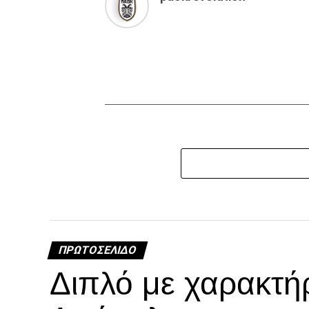
ΠΡΩΤΟΣΈΛΙΔΟ
Διπλό με χαρακτή