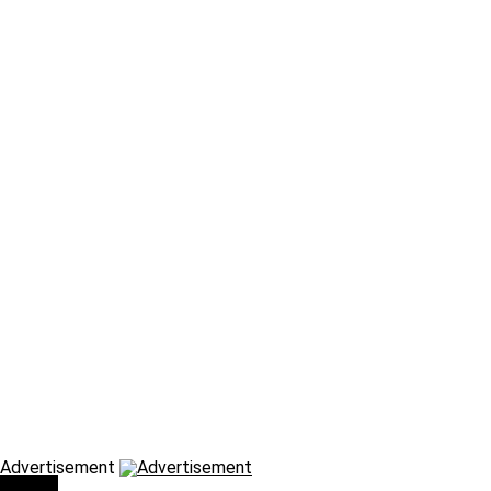
Advertisement
Τάσεις