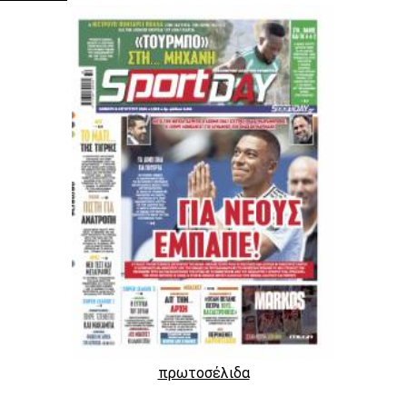
πρωτοσέλιδα