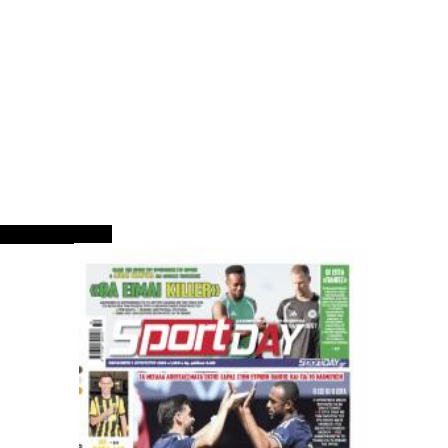
ΠΡΩΤΟΣΕΛΙΔΑ