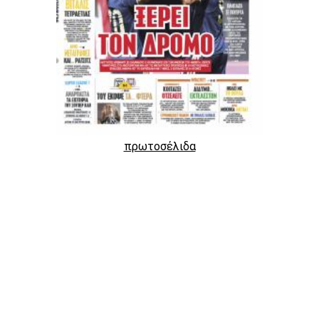
πρωτοσέλιδα