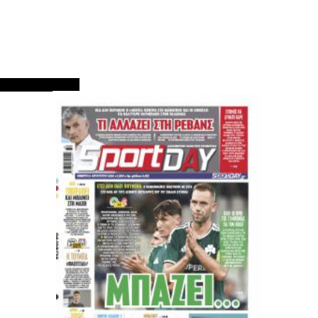
ΠΡΩΤΟΣΕΛΙΔΑ