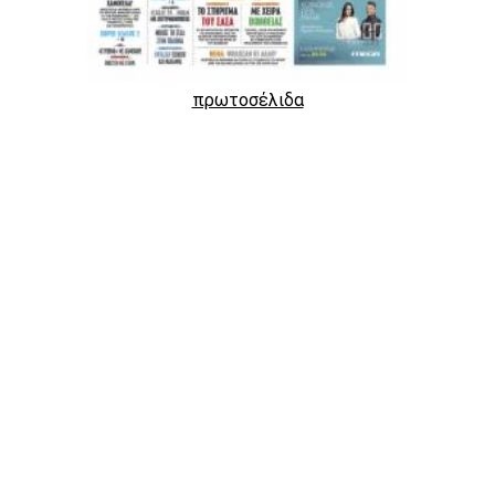
πρωτοσέλιδα