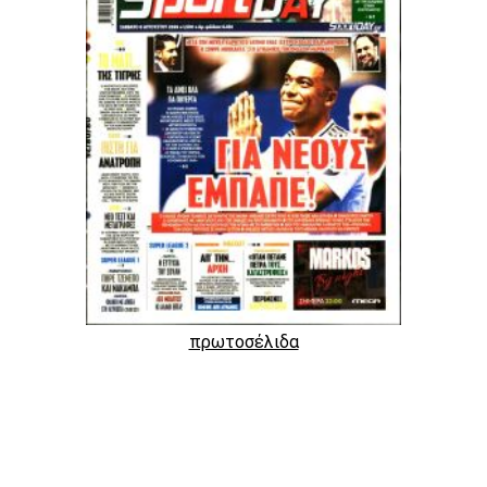
πρωτοσέλιδα