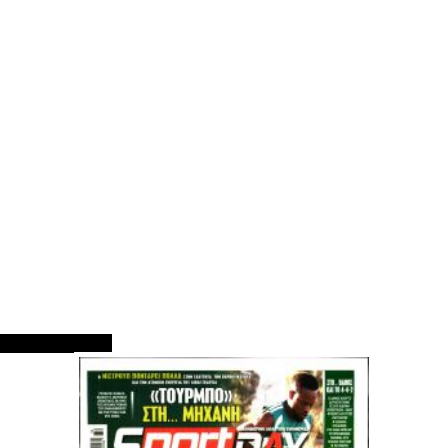
ΠΡΩΤΟΣΕΛΙΔΑ