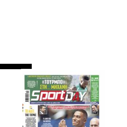
ΠΡΩΤΟΣΕΛΙΔΑ