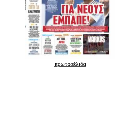
πρωτοσέλιδα