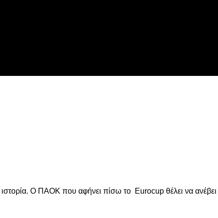
 ιστορία. Ο ΠΑΟΚ που αφήνει πίσω το Eurocup θέλει να ανέβει