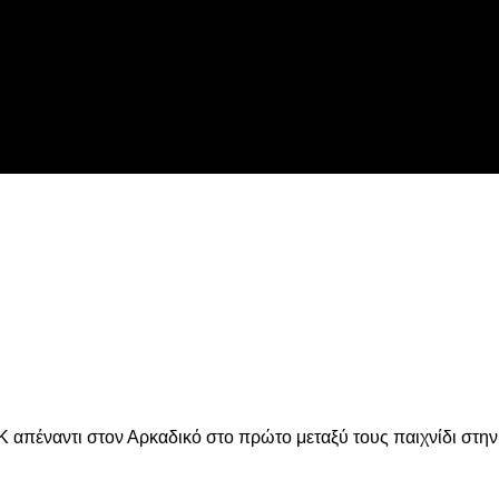
 τη Λιλ
είτε
 απέναντι στον Αρκαδικό στο πρώτο μεταξύ τους παιχνίδι στην