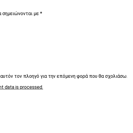
α σημειώνονται με
*
ε αυτόν τον πλοηγό για την επόμενη φορά που θα σχολιάσω.
t data is processed.