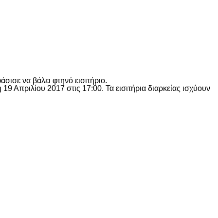
ισε να βάλει φτηνό εισιτήριο.
 19 Απριλίου 2017 στις 17:00. Τα εισιτήρια διαρκείας ισχύουν