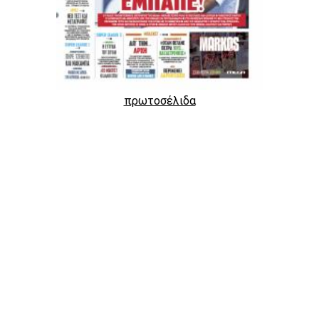
πρωτοσέλιδα