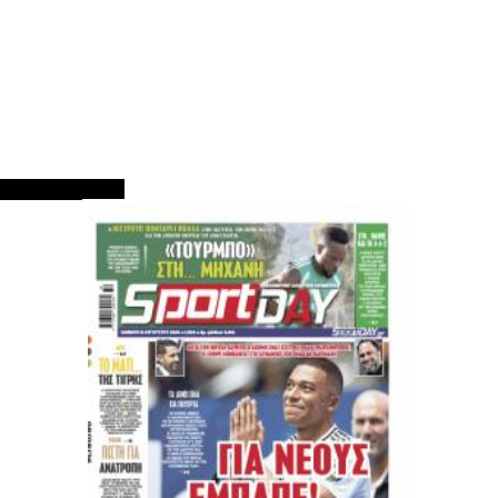
ΠΡΩΤΟΣΕΛΙΔΑ