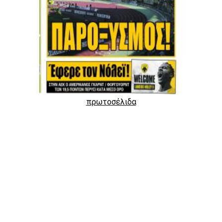
πρωτοσέλιδα