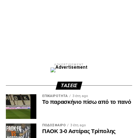
ADVERTISEMENT
ΤΆΣΕΙΣ
ΕΠΙΚΑΙΡΌΤΗΤΑ
3 έτη ago
Το παρασκήνιο πίσω από το πανό
ΠΟΔΌΣΦΑΙΡΟ
3 έτη ago
ΠΑΟΚ 3-0 Αστέρας Τρίπολης