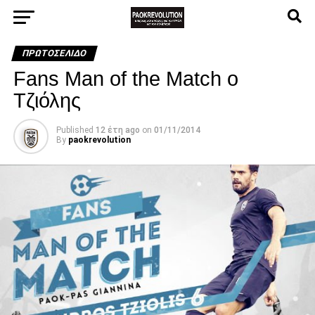
ΠΡΩΤΟΣΈΛΙΔΟ
Fans Man of the Match ο
Τζιόλης
Published
12 έτη ago
on
01/11/2014
By
paokrevolution