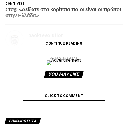
DON'T MISS
Στοχ: «Δείξατε στα κορίτσια ποιοι είναι οι πρώτοι
στην Ελλάδα»
paokrevolution
CONTINUE READING
ADVERTISEMENT
YOU MAY LIKE
CLICK TO COMMENT
ΕΠΙΚΑΙΡΌΤΗΤΑ