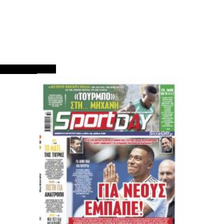
ΠΡΩΤΟΣΕΛΙΔΑ