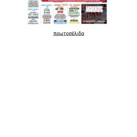
πρωτοσέλιδα