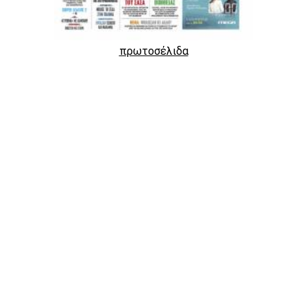
πρωτοσέλιδα