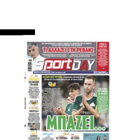
ΠΡΩΤΟΣΕΛΙΔΑ