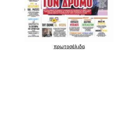
πρωτοσέλιδα