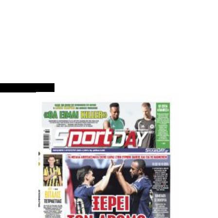
ΠΡΩΤΟΣΕΛΙΔΑ