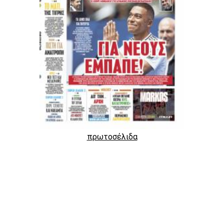
πρωτοσέλιδα