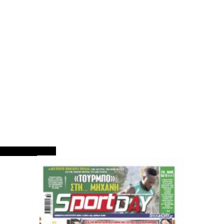
ΠΡΩΤΟΣΕΛΙΔΑ