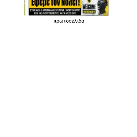
πρωτοσέλιδα