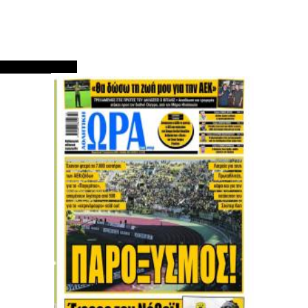
ΠΡΩΤΟΣΕΛΙΔΑ