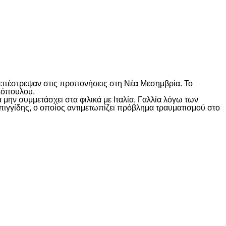
 επέστρεψαν στις προπονήσεις στη Νέα Μεσημβρία. Το
κόπουλου.
μην συμμετάσχει στα φιλικά με Ιταλία, Γαλλία λόγω των
πιγγίδης, ο οποίος αντιμετωπίζει πρόβλημα τραυματισμού στο