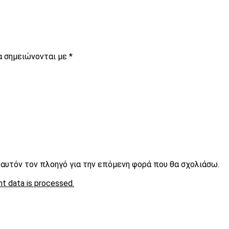
α σημειώνονται με
*
ε αυτόν τον πλοηγό για την επόμενη φορά που θα σχολιάσω.
t data is processed.