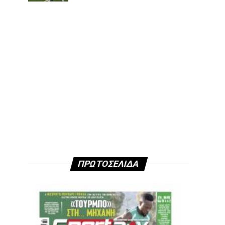
ΠΡΩΤΟΣΕΛΙΔΑ