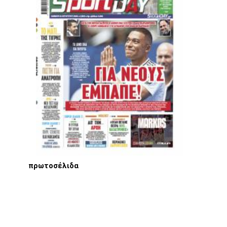
πρωτοσέλιδα