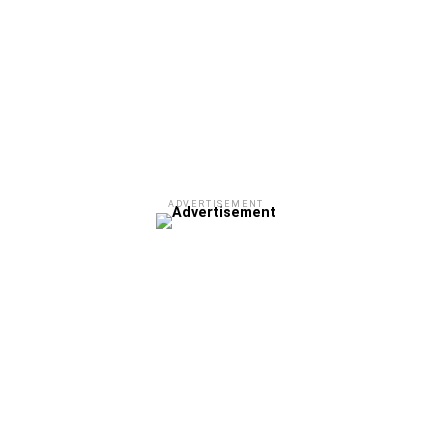
ADVERTISEMENT