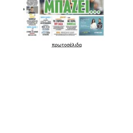
πρωτοσέλιδα