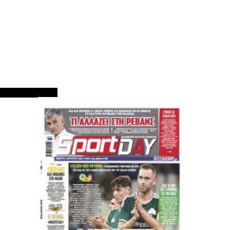
ΠΡΩΤΟΣΕΛΙΔΑ