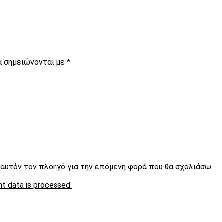
α σημειώνονται με
*
ε αυτόν τον πλοηγό για την επόμενη φορά που θα σχολιάσω.
t data is processed.