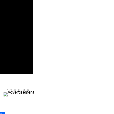
ADVERTISEMENT