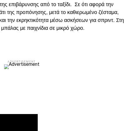
ης επιβάρυνσης από το ταξίδι. Σε ότι αφορά την
τι της προπόνησης, μετά το καθιερωμένο ζέσταμα,
αι την εκρηκτικότητα μέσω ασκήσεων για σπριντ. Στη
ς μπάλας με παιχνίδια σε μικρό χώρο.
ADVERTISEMENT