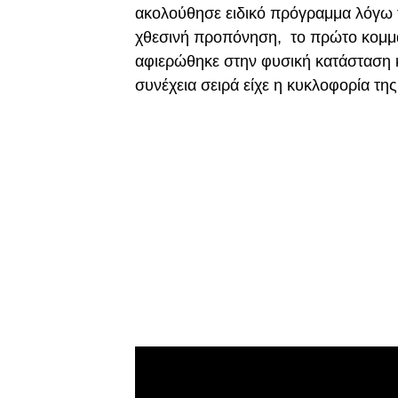
ακολούθησε ειδικό πρόγραμμα λόγω τ
χθεσινή προπόνηση, το πρώτο κομμά
αφιερώθηκε στην φυσική κατάσταση κ
συνέχεια σειρά είχε η κυκλοφορία τη