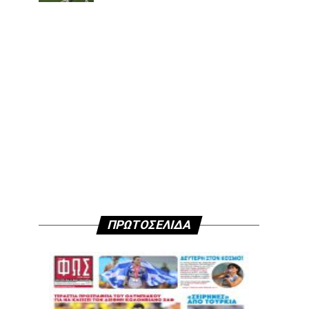
ΠΡΩΤΟΣΕΛΙΔΑ