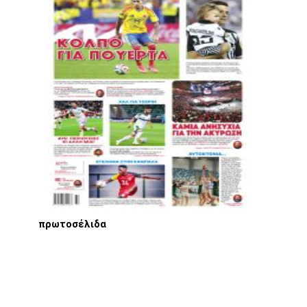
πρωτοσέλιδα