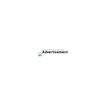
ADVERTISEMENT