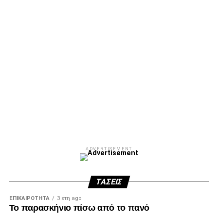
ADVERTISEMENT
ΤΆΣΕΙΣ
ΕΠΙΚΑΙΡΌΤΗΤΑ
3 έτη ago
Το παρασκήνιο πίσω από το πανό