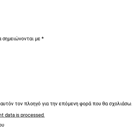
α σημειώνονται με
*
ε αυτόν τον πλοηγό για την επόμενη φορά που θα σχολιάσω.
t data is processed.
ου