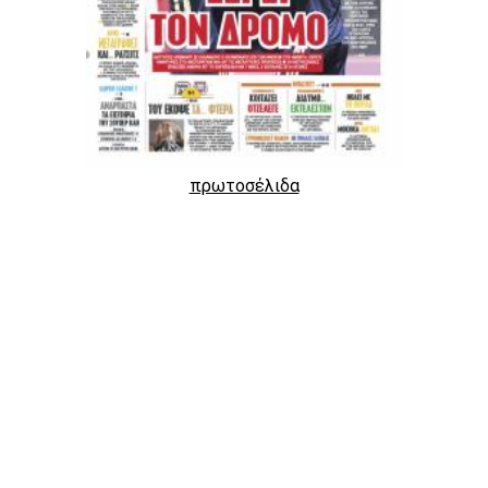
πρωτοσέλιδα