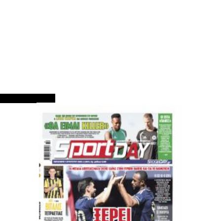
ΠΡΩΤΟΣΕΛΙΔΑ