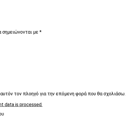
α σημειώνονται με
*
ε αυτόν τον πλοηγό για την επόμενη φορά που θα σχολιάσω.
t data is processed.
ου