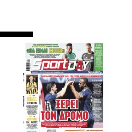
ΠΡΩΤΟΣΕΛΙΔΑ