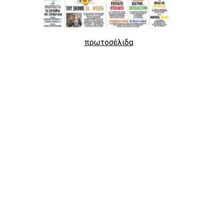
πρωτοσέλιδα