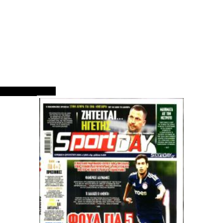
ΠΡΩΤΟΣΕΛΙΔΑ