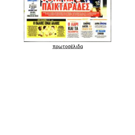
πρωτοσέλιδα