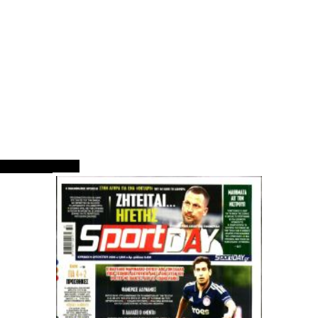
ΠΡΩΤΟΣΕΛΙΔΑ