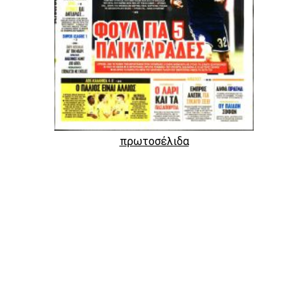
πρωτοσέλιδα